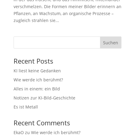
verschmelzen. Die Formen meiner Bilder erinnern an
Pflanzen, an Wachstum, an organische Prozesse –
zugleich strahlen sie...
Suchen
Recent Posts
KI liest keine Gedanken
Wie werde ich berühmt?
Alles in einem: ein Bild
Notizen zur KI-Bild-Geschichte
Es ist Metall
Recent Comments
EkaO
zu
Wie werde ich berühmt?