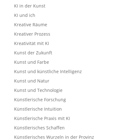
KI in der Kunst
KI und ich
Kreative Räume
Kreativer Prozess
Kreativität mit KI
Kunst der Zukunft
Kunst und Farbe
Kunst und künstliche Intelligenz
Kunst und Natur
Kunst und Technologie
Künstlerische Forschung
Künstlerische Intuition
Künstlerische Praxis mit KI
Künstlerisches Schaffen
Künstlerisches Wurzeln in der Provinz