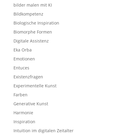
bilder malen mit KI
Bildkompetenz
Biologische Inspiration
Biomorphe Formen
Digitale Assistenz
Eka Orba
Emotionen
Entuces
Existenzfragen
Experimentelle Kunst
Farben
Generative Kunst
Harmonie
Inspiration
Intuition im digitalen Zeitalter