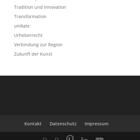
Tradition und Innovation
Transformation
unikate
Urheberrecht
Verbindung zur Region
Zukunft der Kunst
Kontakt
Datenschutz
Impressum