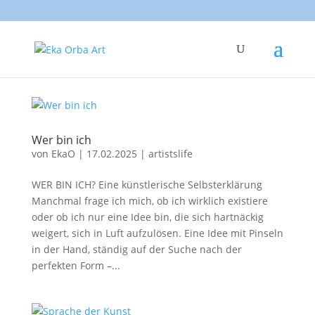
Wer bin ich
von
EkaO
|
17.02.2025
|
artistslife
WER BIN ICH? Eine künstlerische Selbsterklärung
Manchmal frage ich mich, ob ich wirklich existiere
oder ob ich nur eine Idee bin, die sich hartnäckig
weigert, sich in Luft aufzulösen. Eine Idee mit Pinseln
in der Hand, ständig auf der Suche nach der
perfekten Form –...