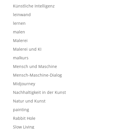
Künstliche Intelligenz
leinwand
lernen
malen
Malerei
Malerei und KI
malkurs
Mensch und Maschine
Mensch-Maschine-Dialog
Midjourney
Nachhaltigkeit in der Kunst
Natur und Kunst
painting
Rabbit Hole
Slow Living