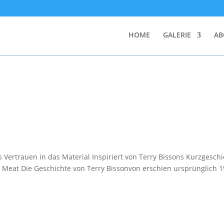
HOME
GALERIE
AB
 Vertrauen in das Material Inspiriert von Terry Bissons Kurzgeschi
 Meat Die Geschichte von Terry Bissonvon erschien ursprünglich 