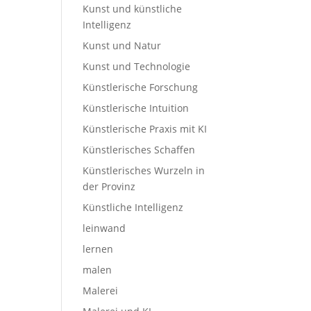
Kunst und künstliche
Intelligenz
Kunst und Natur
Kunst und Technologie
Künstlerische Forschung
Künstlerische Intuition
Künstlerische Praxis mit KI
Künstlerisches Schaffen
Künstlerisches Wurzeln in
der Provinz
Künstliche Intelligenz
leinwand
lernen
malen
Malerei