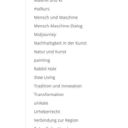
Malerei und KI
malkurs
Mensch und Maschine
Mensch-Maschine-Dialog
Midjourney
Nachhaltigkeit in der Kunst
Natur und Kunst
painting
Rabbit Hole
Slow Living
Tradition und Innovation
Transformation
unikate
Urheberrecht
Verbindung zur Region