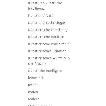
Kunst und künstliche
Intelligenz
Kunst und Natur
Kunst und Technologie
Künstlerische Forschung
Künstlerische Intuition
Künstlerische Praxis mit KI
Künstlerisches Schaffen
Künstlerisches Wurzeln in
der Provinz
Künstliche Intelligenz
leinwand
lernen
malen
Malerei