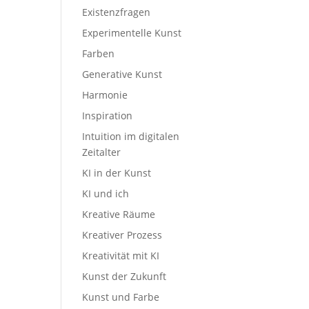
Existenzfragen
Experimentelle Kunst
Farben
Generative Kunst
Harmonie
Inspiration
Intuition im digitalen
Zeitalter
KI in der Kunst
KI und ich
Kreative Räume
Kreativer Prozess
Kreativität mit KI
Kunst der Zukunft
Kunst und Farbe