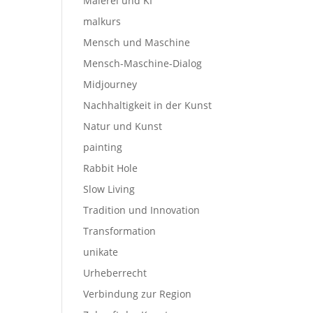
Malerei und KI
malkurs
Mensch und Maschine
Mensch-Maschine-Dialog
Midjourney
Nachhaltigkeit in der Kunst
Natur und Kunst
painting
Rabbit Hole
Slow Living
Tradition und Innovation
Transformation
unikate
Urheberrecht
Verbindung zur Region