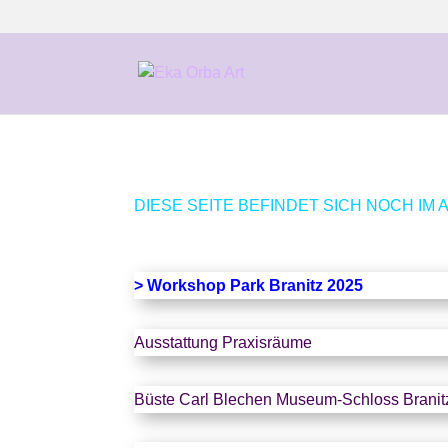
DIESE SEITE BEFINDET SICH NOCH IM
> Workshop Park Branitz 2025
Ausstattung Praxisräume
Büste Carl Blechen Museum-Schloss Branitz