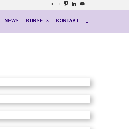
NEWS
KURSE
KONTAKT