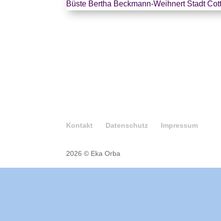
Büste Bertha Beckmann-Weihnert Stadt Cot
Kontakt
Datenschutz
Impressum
2026 © Eka Orba