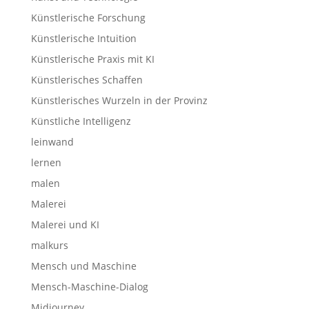
Künstlerische Forschung
Künstlerische Intuition
Künstlerische Praxis mit KI
Künstlerisches Schaffen
Künstlerisches Wurzeln in der Provinz
Künstliche Intelligenz
leinwand
lernen
malen
Malerei
Malerei und KI
malkurs
Mensch und Maschine
Mensch-Maschine-Dialog
Midjourney