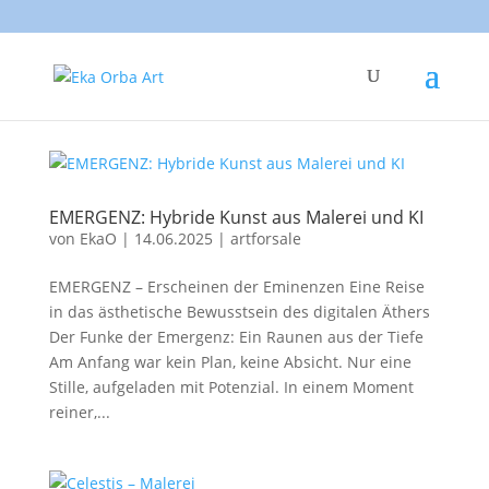
EMERGENZ: Hybride Kunst aus Malerei und KI
von
EkaO
|
14.06.2025
|
artforsale
EMERGENZ – Erscheinen der Eminenzen Eine Reise
in das ästhetische Bewusstsein des digitalen Äthers
Der Funke der Emergenz: Ein Raunen aus der Tiefe
Am Anfang war kein Plan, keine Absicht. Nur eine
Stille, aufgeladen mit Potenzial. In einem Moment
reiner,...