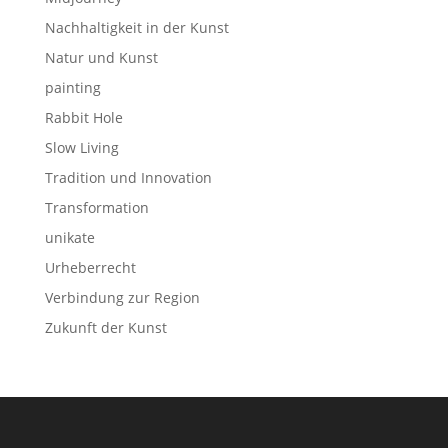
Nachhaltigkeit in der Kunst
Natur und Kunst
painting
Rabbit Hole
Slow Living
Tradition und Innovation
Transformation
unikate
Urheberrecht
Verbindung zur Region
Zukunft der Kunst