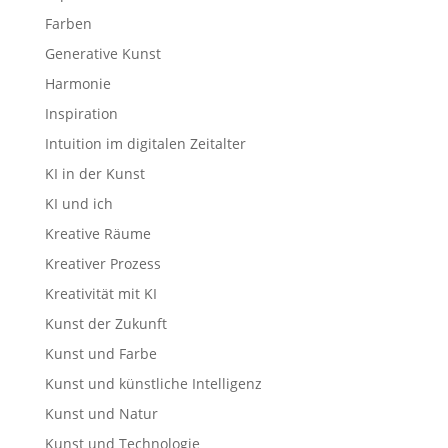
Farben
Generative Kunst
Harmonie
Inspiration
Intuition im digitalen Zeitalter
KI in der Kunst
KI und ich
Kreative Räume
Kreativer Prozess
Kreativität mit KI
Kunst der Zukunft
Kunst und Farbe
Kunst und künstliche Intelligenz
Kunst und Natur
Kunst und Technologie