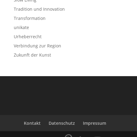
Tradition und Innovation
Transformation
unikate
Urheberrecht
Verbindung zur Region
Zukunft der Kunst
Kontakt
Datenschutz
Impressum