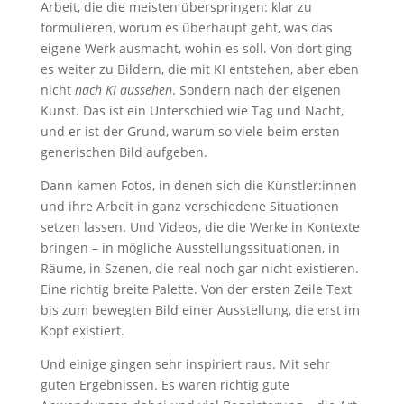
Arbeit, die die meisten überspringen: klar zu
formulieren, worum es überhaupt geht, was das
eigene Werk ausmacht, wohin es soll. Von dort ging
es weiter zu Bildern, die mit KI entstehen, aber eben
nicht
nach KI aussehen
. Sondern nach der eigenen
Kunst. Das ist ein Unterschied wie Tag und Nacht,
und er ist der Grund, warum so viele beim ersten
generischen Bild aufgeben.
Dann kamen Fotos, in denen sich die Künstler:innen
und ihre Arbeit in ganz verschiedene Situationen
setzen lassen. Und Videos, die die Werke in Kontexte
bringen – in mögliche Ausstellungssituationen, in
Räume, in Szenen, die real noch gar nicht existieren.
Eine richtig breite Palette. Von der ersten Zeile Text
bis zum bewegten Bild einer Ausstellung, die erst im
Kopf existiert.
Und einige gingen sehr inspiriert raus. Mit sehr
guten Ergebnissen. Es waren richtig gute