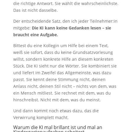
die richtige Antwort. Sie wählt die wahrscheinlichste.
Das ist nicht dasselbe.
Der entscheidende Satz, den ich jeder Teilnehmer:in
mitgebe:
Die KI kann keine Gedanken lesen – sie
braucht eine Aufgabe.
Bittest du eine Kollegin um Hilfe bei einem Text,
weiß sie sofort, dass du keine Grundsatzvorlesung
willst, sondern konkrete Hilfe an diesem konkreten
Stück. Die KI sieht nur die Wörter. Sie kombiniert sie
und liefert im Zweifel das Allgemeinste, was dazu
passt. Sie kennt deine Stimmung nicht, deinen
Anlass nicht, deinen Stil nicht – nichts von dem, was
ein Mensch mitliest. Sie rechnet mit dem, was du
hinschreibst. Nicht mit dem, was du meinst.
Und dann kommt noch etwas dazu, das die
Verwirrung komplett macht.
Warum die KI mal brillant ist und mal an