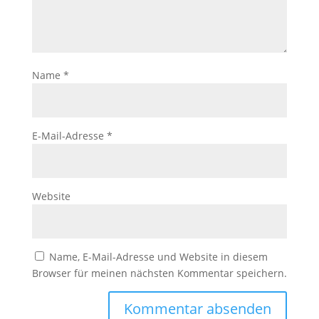
Name
*
E-Mail-Adresse
*
Website
Name, E-Mail-Adresse und Website in diesem
Browser für meinen nächsten Kommentar speichern.