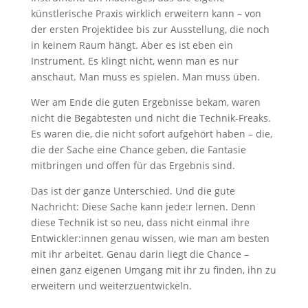
künstlerische Praxis wirklich erweitern kann – von
der ersten Projektidee bis zur Ausstellung, die noch
in keinem Raum hängt. Aber es ist eben ein
Instrument. Es klingt nicht, wenn man es nur
anschaut. Man muss es spielen. Man muss üben.
Wer am Ende die guten Ergebnisse bekam, waren
nicht die Begabtesten und nicht die Technik-Freaks.
Es waren die, die nicht sofort aufgehört haben – die,
die der Sache eine Chance geben, die Fantasie
mitbringen und offen für das Ergebnis sind.
Das ist der ganze Unterschied. Und die gute
Nachricht: Diese Sache kann jede:r lernen. Denn
diese Technik ist so neu, dass nicht einmal ihre
Entwickler:innen genau wissen, wie man am besten
mit ihr arbeitet. Genau darin liegt die Chance –
einen ganz eigenen Umgang mit ihr zu finden, ihn zu
erweitern und weiterzuentwickeln.