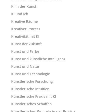
KI in der Kunst
KI und ich
Kreative Räume
Kreativer Prozess
Kreativität mit KI
Kunst der Zukunft
Kunst und Farbe
Kunst und künstliche Intelligenz
Kunst und Natur
Kunst und Technologie
Künstlerische Forschung
Künstlerische Intuition
Künstlerische Praxis mit KI
Künstlerisches Schaffen
Künstlerisches Wurzeln in der Provinz