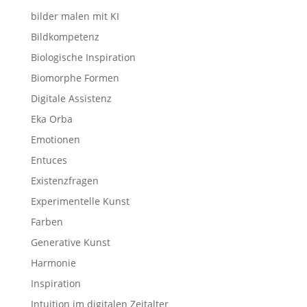
bilder malen mit KI
Bildkompetenz
Biologische Inspiration
Biomorphe Formen
Digitale Assistenz
Eka Orba
Emotionen
Entuces
Existenzfragen
Experimentelle Kunst
Farben
Generative Kunst
Harmonie
Inspiration
Intuition im digitalen Zeitalter