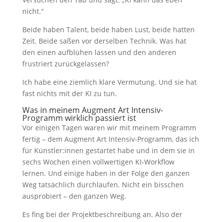
nicht.“
Beide haben Talent, beide haben Lust, beide hatten
Zeit. Beide saßen vor derselben Technik. Was hat
den einen aufblühen lassen und den anderen
frustriert zurückgelassen?
Ich habe eine ziemlich klare Vermutung. Und sie hat
fast nichts mit der KI zu tun.
Was in meinem Augment Art Intensiv-
Programm wirklich passiert ist
Vor einigen Tagen waren wir mit meinem Programm
fertig – dem Augment Art Intensiv-Programm, das ich
für Künstler:innen gestartet habe und in dem sie in
sechs Wochen einen vollwertigen KI-Workflow
lernen. Und einige haben in der Folge den ganzen
Weg tatsächlich durchlaufen. Nicht ein bisschen
ausprobiert – den ganzen Weg.
Es fing bei der Projektbeschreibung an. Also der