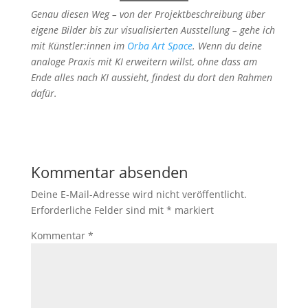
Genau diesen Weg – von der Projektbeschreibung über
eigene Bilder bis zur visualisierten Ausstellung – gehe ich
mit Künstler:innen im
Orba Art Space
. Wenn du deine
analoge Praxis mit KI erweitern willst, ohne dass am
Ende alles nach KI aussieht, findest du dort den Rahmen
dafür.
Kommentar absenden
Deine E-Mail-Adresse wird nicht veröffentlicht.
Erforderliche Felder sind mit
*
markiert
Kommentar
*